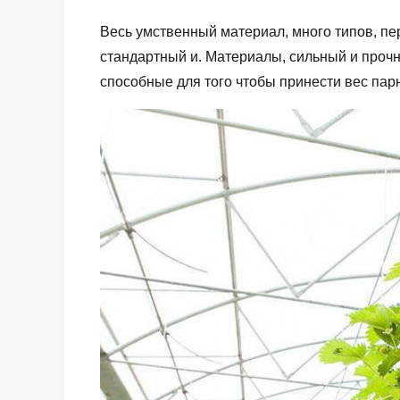
Весь умственный материал, много типов, пе
стандартный и. Материалы, сильный и проч
способные для того чтобы принести вес парн