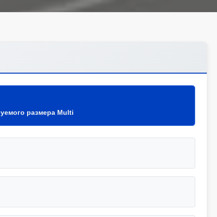
уемого размера Multi