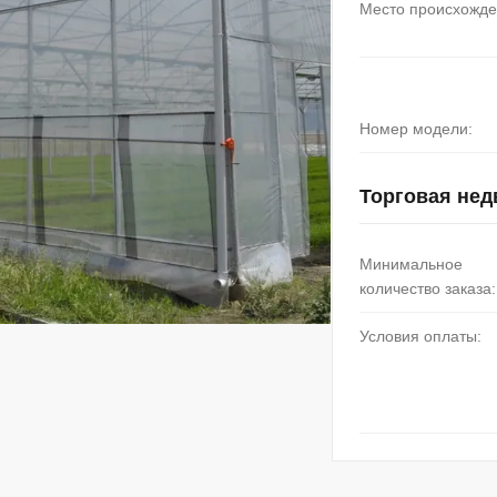
Место происхожде
Номер модели:
Торговая не
Минимальное
количество заказа:
Условия оплаты: