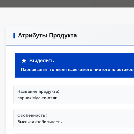
Атрибуты Продукта
Выделить
Парник анти- тоннеля насекомого чистого пластико
Название продукта:
парник Мульти-пяди
Особенность:
Высокая стабильность