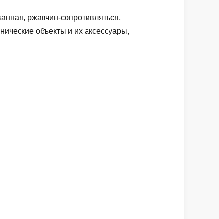
ванная, ржавчин-сопротивляться,
ические объекты и их аксессуары,