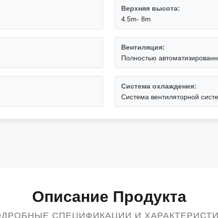
Верхняя высота:
4.5m- 8m
Вентиляция:
Полностью автоматизированн
Система охлаждения:
Система вентиляторной сист
Описание Продукта
ДРОБНЫЕ СПЕЦИФИКАЦИИ И ХАРАКТЕРИСТ