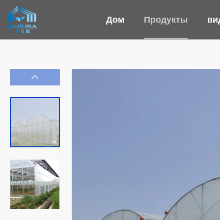
Дом
Продукты
ви