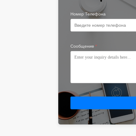
Номер Телефона
Сообщение
*