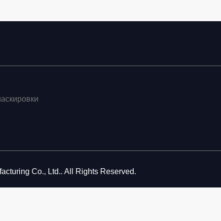
маскировки
cturing Co., Ltd.. All Rights Reserved.