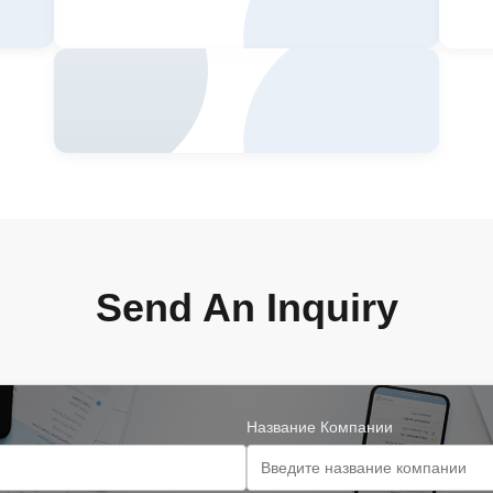
Send An Inquiry
Название Компании