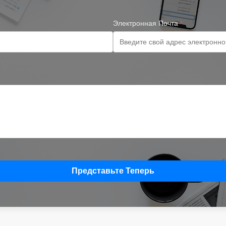
Электронная Почта
*
Представьте Теперь