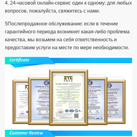
4. 24-часовой онлайн-сервис один к одному: для любых
вопросов, пожалуйста, свяжитесь с нами.
5Послепродажное обслуживание: если в течение
гарантийного периода возникнет какая-либо проблема
качества, мы возьмем на себя ответственность и
предоставим услуги на месте по мере необходимости.