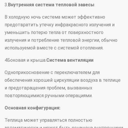
3.
Внутренняя система тепловой завесы
В холодную ночь система может эффективно
предотвратить утечку инфракрасного излучения и
уменьшить потерю тепла от поверхностного
излучения и потребление тепловой энергии, обычно
используемой вместе с системой отопления.
4Боковая и крыша.
Система вентиляции
Одноприкосновение с переключателем для
обеспечения хорошей циркуляции воздуха в теплице
и предотвращения проблем, вызванных
повторяющимися ручными операциями.
Основная конфигурация:
Теплица может управляться полностью
автоматически и может быть оснащена внутренними