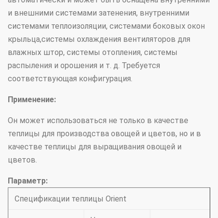
и внешними системами затенения, внутренними
системами теплоизоляции, системами боковых окон
крыльца,системы охлаждения вентиляторов для
влажных штор, системы отопления, системы
распыления и орошения и т. д. Требуется
соответствующая конфигурация.
Применение:
Он может использоваться не только в качестве
теплицы для производства овощей и цветов, но и в
качестве теплицы для выращивания овощей и
цветов.
Параметр:
Спецификации теплицы Orient