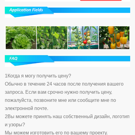
1Когда я могу получить цену?
Обычно в течение 24 часов после получения вашего
запроса. Если вам срочно нужно получить цену,
пожалуйста, позвоните мне или сообщите мне по
электронной почте.
2Вы можете принять наш собственный дизайн, логотип
и узоры?
Мы можем изготовить его по вашему проекту.