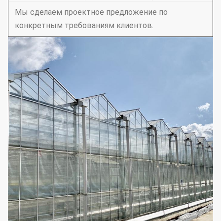
Мы сделаем проектное предложение по
конкретным требованиям клиентов.