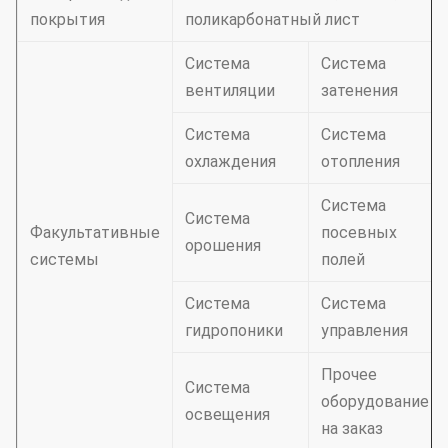
покрытия
поликарбонатный лист
Система
Система
вентиляции
затенения
Система
Система
охлаждения
отопления
Система
Система
Факультативные
посевных
орошения
системы
полей
Система
Система
гидропоники
управления
Прочее
Система
оборудование
освещения
на заказ