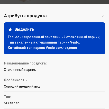
Атрибуты продукта
Выделить
Гальванизированный закаленный стеклянный парник
,
Тип закаленный стеклянный парник Venlo
,
Китайский тип парник Venlo земледелия
Наименование продукта:
Стеклянный парник
Особенность:
Хороший внешний вид
Тип:
Multispan