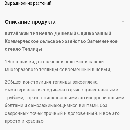
Выращивание растений
Описание продукта
Китайский тип Венло Дешевый Оцинкованный
Коммерческое сельское хозяйство Затемненное
стекло Теплицы
1Внешний вид стеклянной солнечной панели
многоразового теплицы современный и новый,
2Общая конструкция теплицы закреплена,
смонтирована и соединена горячо оцинкованными
трубами, горячо оцинкованными антикоррозионными
болтами и самозажимающимися винтами, без
сварочных точек.прочный и долговечный, и все это
просто и красиво.