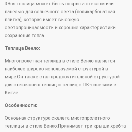
3Вся теплица может быть покрыта стеклом или
панелью для солнечного света (поликарбонатная
плитка), которая имеет высокую
светопроницаемость и хорошие характеристики
сохранения тепла.
Теплица Венло:
Многопролетная теплица в стиле Венло является
наиболее широко используемой структурой в
мире.Он также стал предпочтительной структурой
для стеклянных теплиц и теплиц с ПК-панелями в
Китае.
Особенности:
Основная структура скелета многопролетного
теплицы в стиле Венло:Принимает три крыши хребта