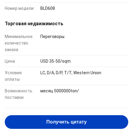
Номер модели:
BLD608
Торговая недвижимость
Минимальное
Переговоры
количество
заказа:
Цена:
USD 35-50/sqm
Условия
LC, D/A, D/P, T/T, Western Union
оплаты:
Возможность
месяц 5000000ton/
поставки:
Получить цитату