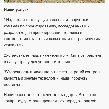
Наши услуги
1Надежная конструкция: сильная и творческая
команда по проектированию, исследованиям и
разработке для проектирования теплицы в
соответствии с местным климатом и географическими
условиями.
2Установка теплиц: инженеры могут быть отправлены
в вашу страну для установки теплиц.
3Уверенность в качестве: у нас есть строгий контроль
качества и зрелые технологии, наши продукты
достигли
Национальные и отраслевые стандарты.
Все наши
товары будут строго проверяться перед отправкой.