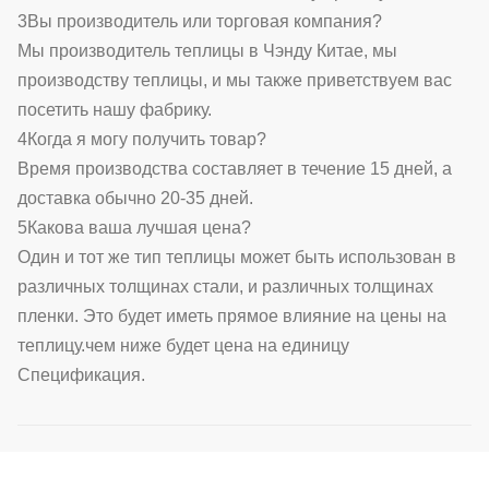
3Вы производитель или торговая компания?
Мы производитель теплицы в Чэнду Китае, мы
производству теплицы, и мы также приветствуем вас
посетить нашу фабрику.
4Когда я могу получить товар?
Время производства составляет в течение 15 дней, а
доставка обычно 20-35 дней.
5Какова ваша лучшая цена?
Один и тот же тип теплицы может быть использован в
различных толщинах стали, и различных толщинах
пленки. Это будет иметь прямое влияние на цены на
теплицу.чем ниже будет цена на единицу
Спецификация.