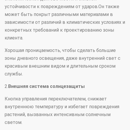
устойчивости к повреждениям от ударов.Он также
может быть покрыт различными материалами в
зависимости от различий в климатических условиях и
конкретных требований к проектированию зоны
клиента.
Хорошая проницаемость, чтобы сделать большие
зоны дневного освещения, даже внутренний свет с
красивым внешним видом и длительным сроком
службы.
2.
Внешняя система солнцезащиты
Кнопка управления переключателем, снижает
внутреннюю температуру и избегает повреждения
растений, вызванных интенсивным солнечным
светом.