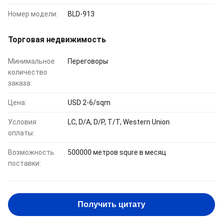
Номер модели:
BLD-913
Торговая недвижимость
Минимальное
Переговоры
количество
заказа:
Цена:
USD 2-6/sqm
Условия
LC, D/A, D/P, T/T, Western Union
оплаты:
Возможность
500000 метров squre в месяц
поставки:
Получить цитату