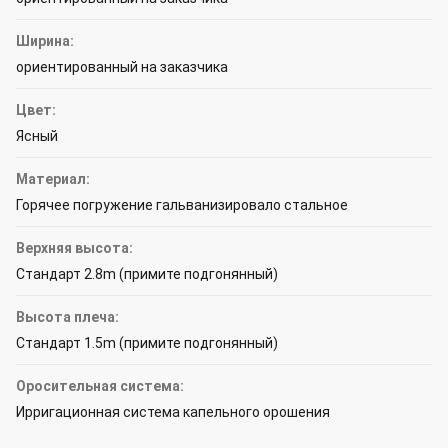
Ширина:
ориентированный на заказчика
Цвет:
Ясный
Материал:
Горячее погружение гальванизировало стальное
Верхняя высота:
Стандарт 2.8m (примите подгонянный)
Высота плеча:
Стандарт 1.5m (примите подгонянный)
Оросительная система:
Ирригационная система капельного орошения