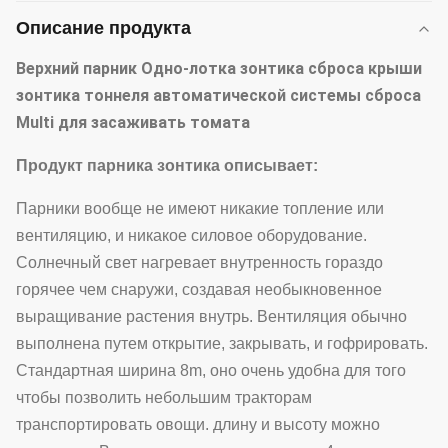
Описание продукта
Верхний парник Одно-лотка зонтика сброса крыши
зонтика тоннеля автоматической системы сброса
Multi для засаживать томата
Продукт
парника зонтика
описывает:
Парники вообще не имеют никакие топление или
вентиляцию, и никакое силовое оборудование.
Солнечный свет нагревает внутренность гораздо
горячее чем снаружи, создавая необыкновенное
выращивание растения внутрь. Вентиляция обычно
выполнена путем открытие, закрывать, и гофрировать.
Стандартная ширина 8m, оно очень удобна для того
чтобы позволить небольшим тракторам
транспортировать овощи. длину и высоту можно