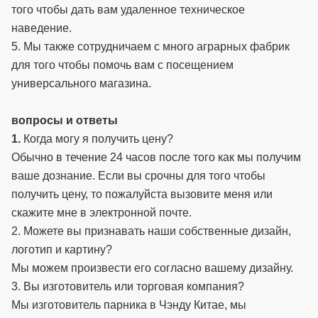
того чтобы дать вам удаленное техническое
наведение.
5. Мы также сотрудничаем с много аграрных фабрик
для того чтобы помочь вам с посещением
универсального магазина.
вопросы и ответы
1.
Когда могу я получить цену?
Обычно в течение 24 часов после того как мы получим
ваше дознание. Если вы срочны для того чтобы
получить цену, то пожалуйста вызовите меня или
скажите мне в электронной почте.
2. Можете вы признавать наши собственные дизайн,
логотип и картину?
Мы можем произвести его согласно вашему дизайну.
3. Вы изготовитель или торговая компания?
Мы изготовитель парника в Чэнду Китае, мы