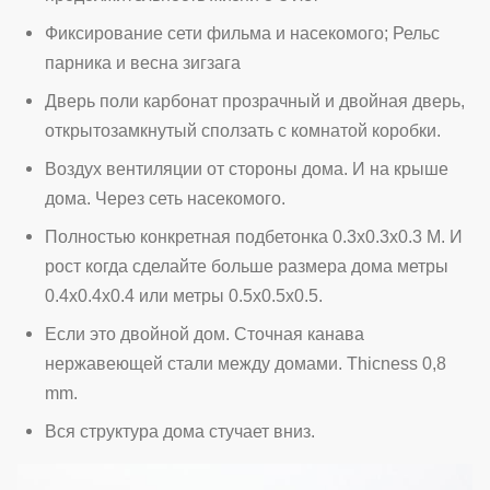
Фиксирование сети фильма и насекомого; Рельс
парника и весна зигзага
Дверь поли карбонат прозрачный и двойная дверь,
открытозамкнутый сползать с комнатой коробки.
Воздух вентиляции от стороны дома. И на крыше
дома. Через сеть насекомого.
Полностью конкретная подбетонка 0.3x0.3x0.3 M. И
рост когда сделайте больше размера дома метры
0.4x0.4x0.4 или метры 0.5x0.5x0.5.
Если это двойной дом. Сточная канава
нержавеющей стали между домами. Thicness 0,8
mm.
Вся структура дома стучает вниз.