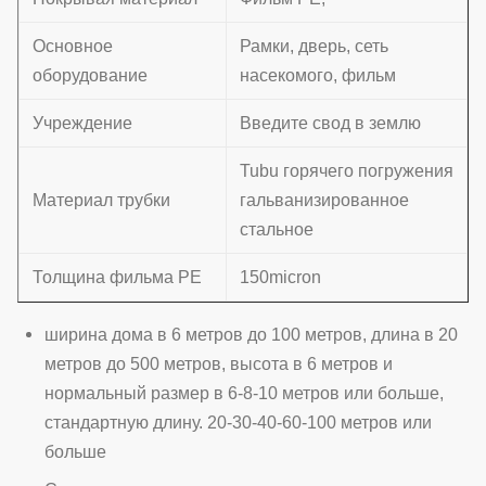
Основное
Рамки, дверь, сеть
оборудование
насекомого, фильм
Учреждение
Введите свод в землю
Tubu горячего погружения
Материал трубки
гальванизированное
стальное
Толщина фильма PE
150micron
ширина дома в 6 метров до 100 метров, длина в 20
метров до 500 метров, высота в 6 метров и
нормальный размер в 6-8-10 метров или больше,
стандартную длину. 20-30-40-60-100 метров или
больше