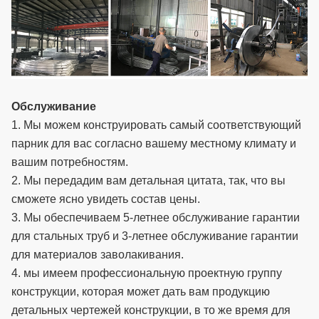
Обслуживание
1. Мы можем конструировать самый соответствующий
парник для вас согласно вашему местному климату и
вашим потребностям.
2. Мы передадим вам детальная цитата, так, что вы
сможете ясно увидеть состав цены.
3. Мы обеспечиваем 5-летнее обслуживание гарантии
для стальных труб и 3-летнее обслуживание гарантии
для материалов заволакивания.
4. мы имеем профессиональную проектную группу
конструкции, которая может дать вам продукцию
детальных чертежей конструкции, в то же время для