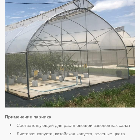
Применение парника
Соответствующий для растя овощей заводов как салат
Листовая капуста, китайская капуста, зеленые цвета