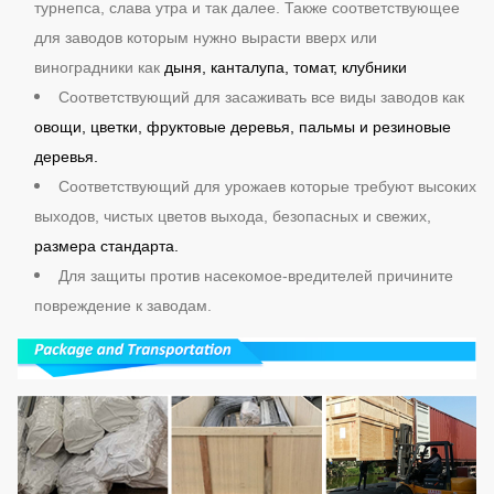
турнепса, слава утра и так далее. Также соответствующее
для заводов которым нужно вырасти вверх или
виноградники как
дыня, канталупа, томат, клубники
Соответствующий для засаживать все виды заводов как
овощи, цветки, фруктовые деревья, пальмы и резиновые
деревья.
Соответствующий для урожаев которые требуют высоких
выходов, чистых цветов выхода, безопасных и свежих,
размера стандарта.
Для защиты против насекомое-вредителей причините
повреждение к заводам.