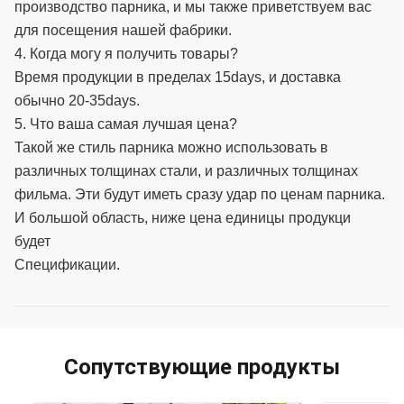
производство парника, и мы также приветствуем вас
для посещения нашей фабрики.
4. Когда могу я получить товары?
Время продукции в пределах 15days, и доставка
обычно 20-35days.
5. Что ваша самая лучшая цена?
Такой же стиль парника можно использовать в
различных толщинах стали, и различных толщинах
фильма. Эти будут иметь сразу удар по ценам парника.
И большой область, ниже цена единицы продукци
будет
Спецификации.
Сопутствующие продукты