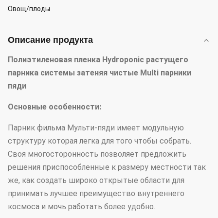
Овощ/плоды
Описание продукта
Полиэтиленовая пленка Hydroponic растущего
парника системы затеняя чистые Multi парники
пяди
Основные особенности:
Парник фильма Мульти-пяди имеет модульную
структуру которая легка для того чтобы собрать.
Своя многосторонность позволяет предложить
решения приспособленные к размеру местности так
же, как создать широко открытые области для
принимать лучшее преимущество внутреннего
космоса и мочь работать более удобно.