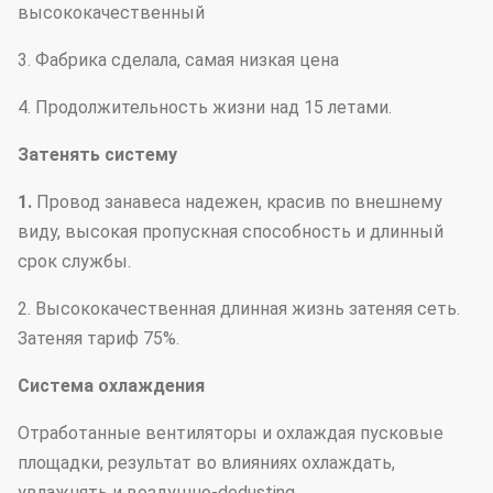
высококачественный
3. Фабрика сделала, самая низкая цена
4. Продолжительность жизни над 15 летами.
Затенять систему
1.
Провод занавеса надежен, красив по внешнему
виду, высокая пропускная способность и длинный
срок службы.
2. Высококачественная длинная жизнь затеняя сеть.
Затеняя тариф 75%.
Система охлаждения
Отработанные вентиляторы и охлаждая пусковые
площадки, результат во влияниях охлаждать,
увлажнять и воздушно-dedusting.