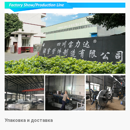
Упаковка и доставка