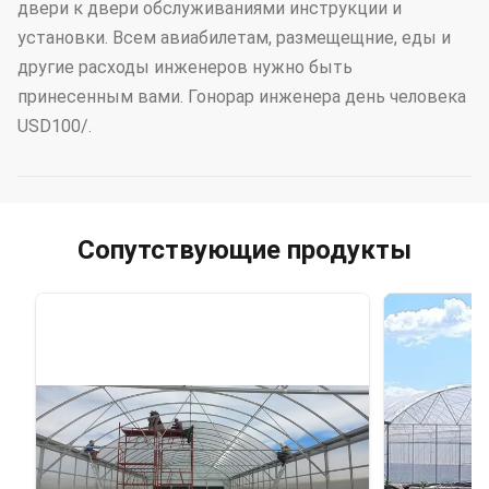
двери к двери обслуживаниями инструкции и
установки. Всем авиабилетам, размещещние, еды и
другие расходы инженеров нужно быть
принесенным вами. Гонорар инженера день человека
USD100/.
Сопутствующие продукты