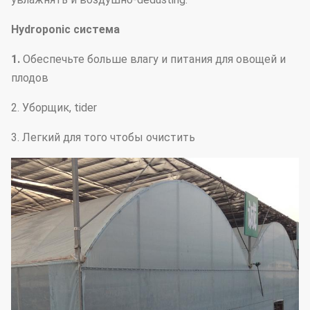
Hydroponic система
1.
Обеспечьте больше влагу и питания для овощей и
плодов
2. Уборщик, tider
3. Легкий для того чтобы очистить