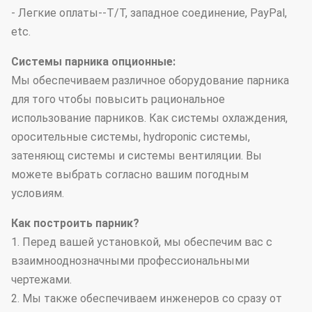
- Легкие оплаты--T/T, западное соединение, PayPal,
etc.
Системы парника опционные:
Мы обеспечиваем различное оборудование парника
для того чтобы повысить рациональное
использование парников. Как системы охлаждения,
оросительные системы, hydroponic системы,
затеняющ системы и системы вентиляции. Вы
можете выбрать согласно вашим погодным
условиям.
Как построить парник?
1. Перед вашей установкой, мы обеспечим вас с
взаимнооднозначными профессиональными
чертежами.
2. Мы также обеспечиваем инженеров со сразу от