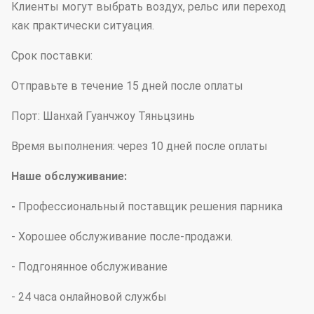
Клиенты могут выбрать воздух, рельс или переход
как практически ситуация.
Срок поставки:
Отправьте в течение 15 дней после оплаты
Порт: Шанхай Гуанчжоу Тяньцзинь
Время выполнения: через 10 дней после оплаты
Наше обслуживание:
-
Профессиональный поставщик решения парника
- Хорошее обслуживание после-продажи.
- Подгонянное обслуживание
- 24 часа онлайновой службы