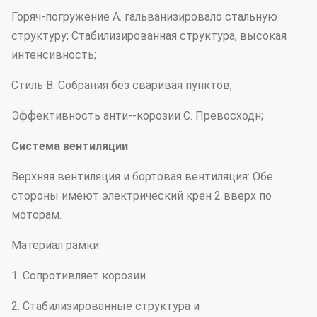
Горяч-погружение A. гальванизировало стальную
структуру; Стабилизированная структура, высокая
интенсивность;
Стиль B. Собрания без сваривая пунктов;
Эффективность анти--корозии C. Превосходн;
Система вентиляции
Верхняя вентиляция и бортовая вентиляция: Обе
стороны имеют электрический крен 2 вверх по
моторам.
Материал рамки
1. Сопротивляет корозии
2. Стабилизированные структура и