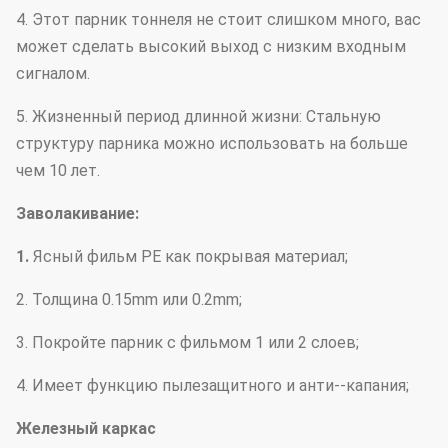
4. Этот парник тоннеля не стоит слишком много, вас
может сделать высокий выход с низким входным
сигналом.
5. Жизненный период длинной жизни: Стальную
структуру парника можно использовать на больше
чем 10 лет.
Заволакивание:
1.
Ясный фильм PE как покрывая материал;
2. Толщина 0.15mm или 0.2mm;
3. Покройте парник с фильмом 1 или 2 слоев;
4. Имеет функцию пылезащитного и анти--капания;
Железный каркас