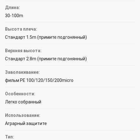
Длина:
30-100m
Высота плеча:
Стандарт 1.5m (примите подгонянный)
Верхняя высота:
Стандарт 2.8m (примите подгонянный)
Заволакивание:
фильм PE 100/120/150/200micro
Особенности:
Легко собранный
Использование:
Аграрный защитите
Тип: