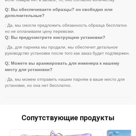
Q: Вы обеспечиваете образцы? он свободно или
дополнительные?
: Да, мы смогли предложить обязанность образца бесплатно
но не оплачиваем цену перевозки.
Q: Вы предусмотрите инструкцию установки?
: Да, для парника мы продали, мы обеспечит детальное
руководство установки после того как заказ будет подтвержен.
Q; Можете вы аранжировать для инженера к нашему
месту для установки?
: Да, мы можем отправить нашим парням в ваше место для
установки, но она нет бесплатно.
Сопутствующие продукты