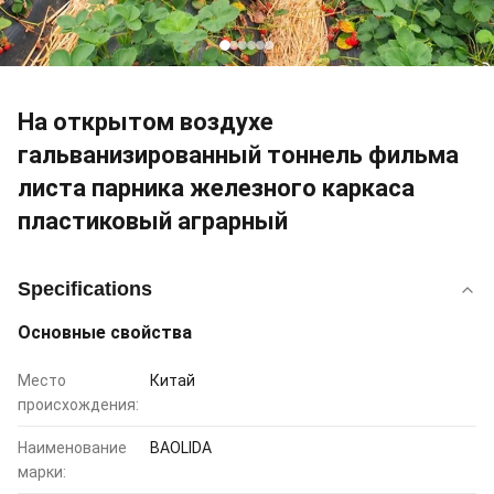
На открытом воздухе
гальванизированный тоннель фильма
листа парника железного каркаса
пластиковый аграрный
Specifications
Основные свойства
Место
Китай
происхождения:
Наименование
BAOLIDA
марки: