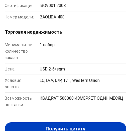
Сертификация:
ISO9001:2008
Номер модели:
BAOLIDA-408
Торговая недвижимость
Минимальное
1 набор
количество
заказа:
Цена:
USD 2-6/sqm
Условия
LC, D/A, D/P, T/T, Western Union
оплаты:
Возможность
КВАДРАТ 500000 ИЗМЕРЯЕТ ОДИН МЕСЯЦ
поставки:
Получить цитату