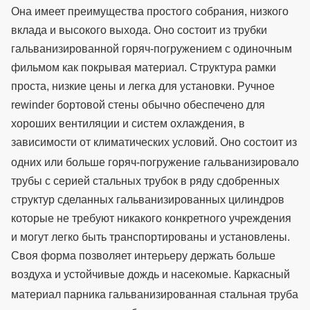
Она имеет преимущества простого собрания, низкого
вклада и высокого выхода.
Оно состоит из трубки
гальванизированной горяч-погружением с одиночным
фильмом как покрывая материал. Структура рамки
проста, низкие цены и легка для установки. Ручное
rewinder бортовой стены обычно обеспечено для
хороших вентиляции и систем охлаждения, в
зависимости от климатических условий.
Оно состоит из
одних или больше горяч-погружение гальванизировало
трубы с серией стальных трубок в ряду сдобренных
структур сделанных гальванизированных цилиндров
которые не требуют никакого конкретного учреждения
и могут легко быть транспортированы и установлены.
Своя форма позволяет интерьеру держать больше
воздуха и устойчивые дождь и насекомые.
Каркасный
материал парника гальванизированная стальная труба