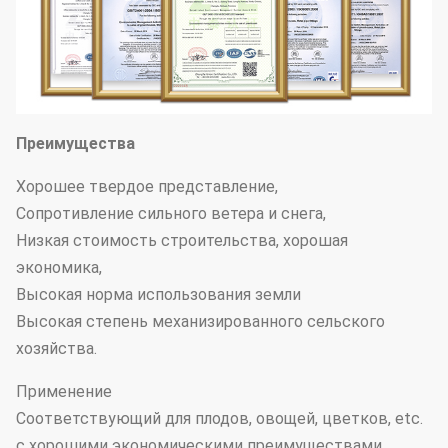
Преимущества
Хорошее твердое представление,
Сопротивление сильного ветера и снега,
Низкая стоимость строительства, хорошая
экономика,
Высокая норма использования земли
Высокая степень механизированного сельского
хозяйства.
Применение
Соответствующий для плодов, овощей, цветков, etc.
с хорошими экономическими преимуществами.