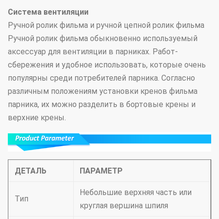
Система вентиляции
Ручной ролик фильма и ручной цепной ролик фильма
Ручной ролик фильма обыкновенно используемый
аксессуар для вентиляции в парниках. Работ-
сбережения и удобное использовать, которые очень
популярны среди потребителей парника. Согласно
различным положениям установки кренов фильма
парника, их можно разделить в бортовые крены и
верхние крены.
ДЕТАЛЬ
ПАРАМЕТР
Небольшие верхняя часть или
Тип
круглая вершина шпиля