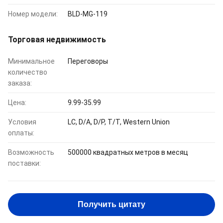
Номер модели:
BLD-MG-119
Торговая недвижимость
Минимальное
Переговоры
количество
заказа:
Цена:
9.99-35.99
Условия
LC, D/A, D/P, T/T, Western Union
оплаты:
Возможность
500000 квадратных метров в месяц
поставки:
Получить цитату