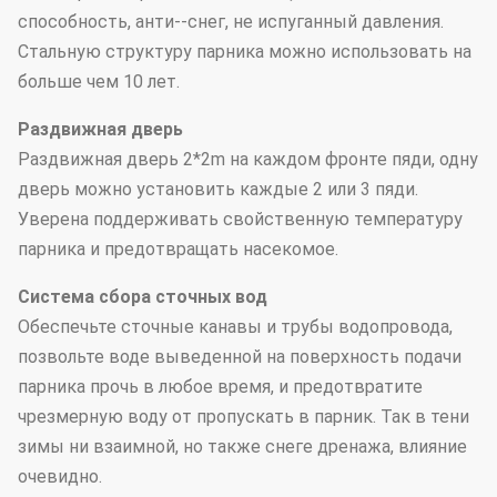
способность, анти--снег, не испуганный давления.
Стальную структуру парника можно использовать на
больше чем 10 лет.
Раздвижная дверь
Раздвижная дверь 2*2m на каждом фронте пяди, одну
дверь можно установить каждые 2 или 3 пяди.
Уверена поддерживать свойственную температуру
парника и предотвращать насекомое.
Система сбора сточных вод
Обеспечьте сточные канавы и трубы водопровода,
позвольте воде выведенной на поверхность подачи
парника прочь в любое время, и предотвратите
чрезмерную воду от пропускать в парник. Так в тени
зимы ни взаимной, но также снеге дренажа, влияние
очевидно.