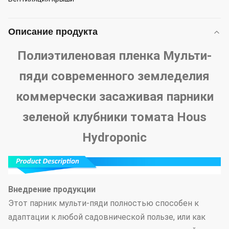
Описание продукта
Полиэтиленовая пленка Мульти-
пяди современного земледелия
коммерчески засаживая парники
зеленой клубники томата Hous
Hydroponic
Внедрение продукции
Этот парник мульти-пяди полностью способен к
адаптации к любой садовнической пользе, или как