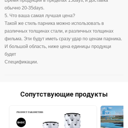
Время продукции в пределах 15days, и доставка
обычно 20-35days.
5. Что ваша самая лучшая цена?
Такой же стиль парника можно использовать в
различных толщинах стали, и различных толщинах
фильма. Эти будут иметь сразу удар по ценам парника.
И большой область, ниже цена единицы продукци
будет
Спецификации.
Сопутствующие продукты