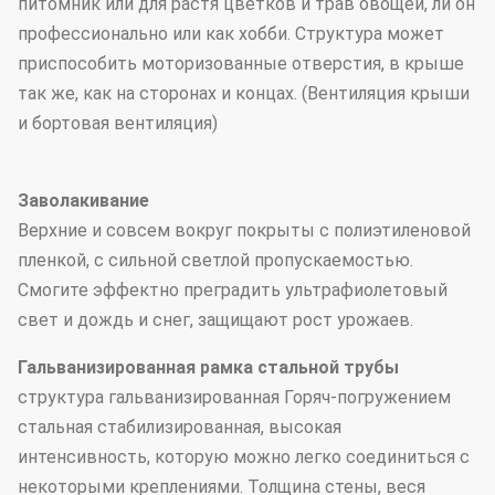
питомник или для растя цветков и трав овощей, ли он
профессионально или как хобби. Структура может
приспособить моторизованные отверстия, в крыше
так же, как на сторонах и концах. (Вентиляция крыши
и бортовая вентиляция)
Заволакивание
Верхние и совсем вокруг покрыты с полиэтиленовой
пленкой, с сильной светлой пропускаемостью.
Смогите эффектно преградить ультрафиолетовый
свет и дождь и снег, защищают рост урожаев.
Гальванизированная рамка стальной трубы
структура гальванизированная Горяч-погружением
стальная стабилизированная, высокая
интенсивность, которую можно легко соединиться с
некоторыми креплениями. Толщина стены, веся