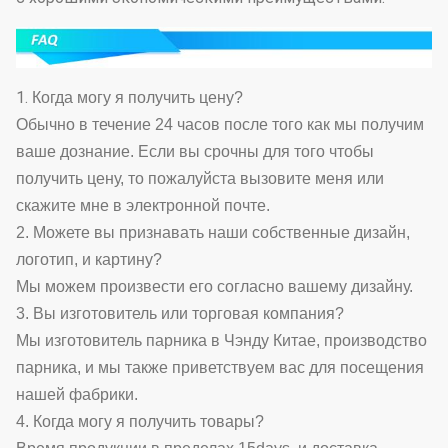
1.
Когда могу я получить цену?
Обычно в течение 24 часов после того как мы получим
ваше дознание. Если вы срочны для того чтобы
получить цену, то пожалуйста вызовите меня или
скажите мне в электронной почте.
2. Можете вы признавать наши собственные дизайн,
логотип, и картину?
Мы можем произвести его согласно вашему дизайну.
3. Вы изготовитель или торговая компания?
Мы изготовитель парника в Чэнду Китае, производство
парника, и мы также приветствуем вас для посещения
нашей фабрики.
4. Когда могу я получить товары?