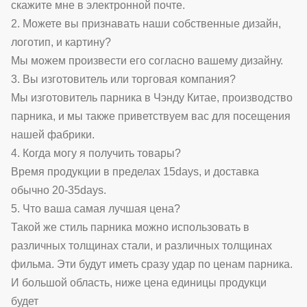
скажите мне в электронной почте.
2. Можете вы признавать наши собственные дизайн,
логотип, и картину?
Мы можем произвести его согласно вашему дизайну.
3. Вы изготовитель или торговая компания?
Мы изготовитель парника в Чэнду Китае, производство
парника, и мы также приветствуем вас для посещения
нашей фабрики.
4. Когда могу я получить товары?
Время продукции в пределах 15days, и доставка
обычно 20-35days.
5. Что ваша самая лучшая цена?
Такой же стиль парника можно использовать в
различных толщинах стали, и различных толщинах
фильма. Эти будут иметь сразу удар по ценам парника.
И большой область, ниже цена единицы продукци
будет