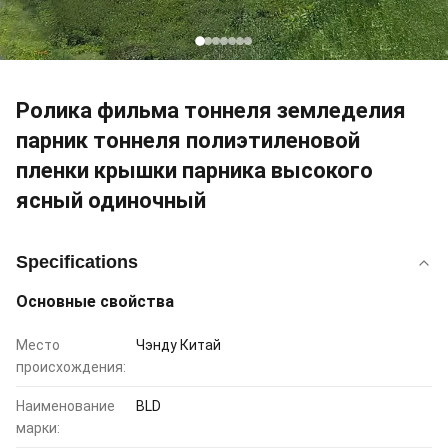
Ролика фильма тоннеля земледелия
парник тоннеля полиэтиленовой
пленки крышки парника высокого
ясный одиночный
Specifications
Основные свойства
Место
Чэнду Китай
происхождения:
Наименование
BLD
марки: