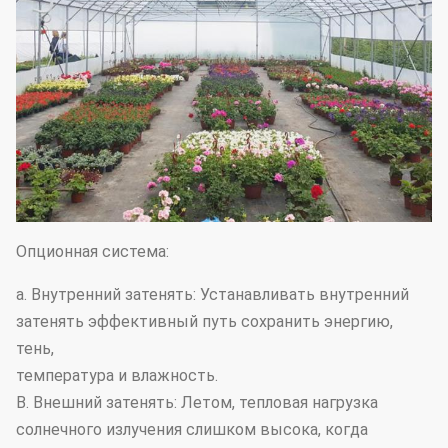
Опционная система:
a. Внутренний затенять: Устанавливать внутренний
затенять эффективный путь сохранить энергию,
тень,
температура и влажность.
B. Внешний затенять: Летом, тепловая нагрузка
солнечного излучения слишком высока, когда