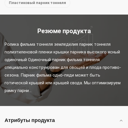
Пластиковый парник тоннеля
Резюме продукта
Ролика фильма тоннеля земледелия парник тоннеля 
полиэтиленовой пленки крышки парника высокого ясный 
одиночный Одиночный парник фильма тоннеля 
специально конструирован для овощей и плода противо-
сезона. Парник фильма одно-пяди может быть 
готической крышей или крышей свода. Мы оптимизируем 
рамку парни...
Атрибуты продукта