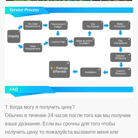
1.
Когда могу я получить цену?
Обычно в течение 24 часов после того как мы получим
ваше дознание. Если вы срочны для того чтобы
получить цену, то пожалуйста вызовите меня или