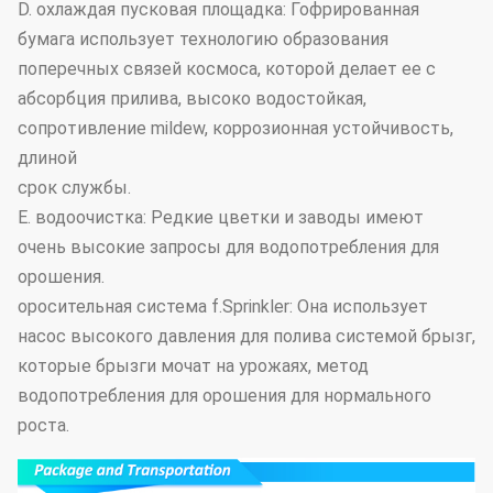
D. охлаждая пусковая площадка: Гофрированная
бумага использует технологию образования
поперечных связей космоса, которой делает ее с
абсорбция прилива, высоко водостойкая,
сопротивление mildew, коррозионная устойчивость,
длиной
срок службы.
E. водоочистка: Редкие цветки и заводы имеют
очень высокие запросы для водопотребления для
орошения.
оросительная система f.Sprinkler: Она использует
насос высокого давления для полива системой брызг,
которые брызги мочат на урожаях, метод
водопотребления для орошения для нормального
роста.