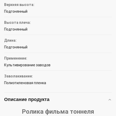
Верхняя высота:
Подгонянный
Высота плеча:
Подгонянный
Длина:
Подгонянный
Применение:
Культивирование заводов
Заволакивание:
Полиэтиленовая пленка
Описание продукта
Ролика фильма тоннеля