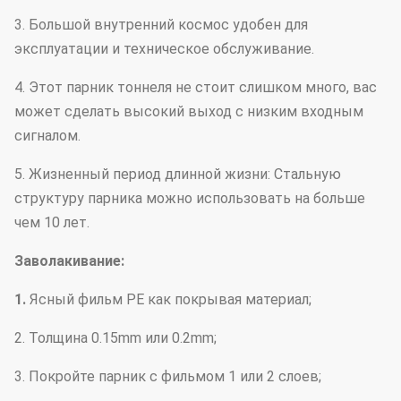
3. Большой внутренний космос удобен для
эксплуатации и техническое обслуживание.
4. Этот парник тоннеля не стоит слишком много, вас
может сделать высокий выход с низким входным
сигналом.
5. Жизненный период длинной жизни: Стальную
структуру парника можно использовать на больше
чем 10 лет.
Заволакивание:
1.
Ясный фильм PE как покрывая материал;
2. Толщина 0.15mm или 0.2mm;
3. Покройте парник с фильмом 1 или 2 слоев;