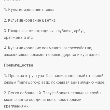
1.
Культивирование овоща
2. Культивирование цветка
3. Плоды как виноградины, клубника, арбуз,
оранжевый etc.
4. Культивирование осеменять лесохозяйства,
засаживающ орнаментальные дерево и кустарник.
Преимущества
1.
Простая структура: Гальванизированный стальной
фильм framework+plastic покрывая вентиляцию +side.
2. Легко собранный: Полуфабрикат стальные трубы
можно легко соединиться с некоторыми
креплениями.