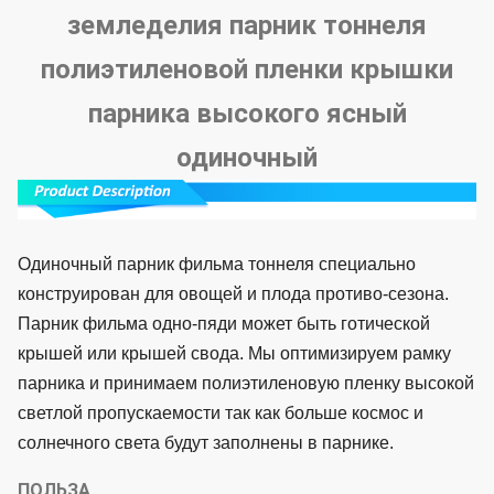
земледелия парник тоннеля
полиэтиленовой пленки крышки
парника высокого ясный
одиночный
Одиночный парник фильма тоннеля специально
конструирован для овощей и плода противо-сезона.
Парник фильма одно-пяди может быть готической
крышей или крышей свода. Мы оптимизируем рамку
парника и принимаем полиэтиленовую пленку высокой
светлой пропускаемости так как больше космос и
солнечного света будут заполнены в парнике.
ПОЛЬЗА