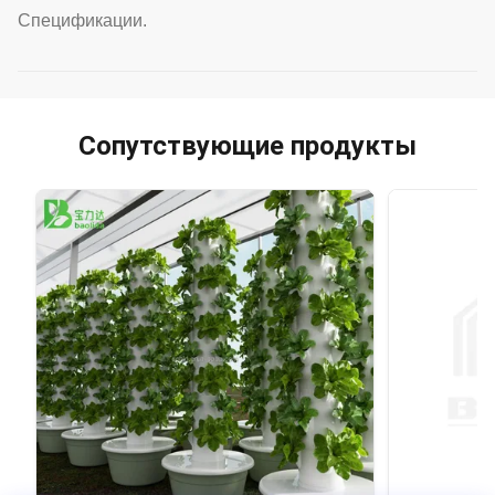
Спецификации.
Сопутствующие продукты