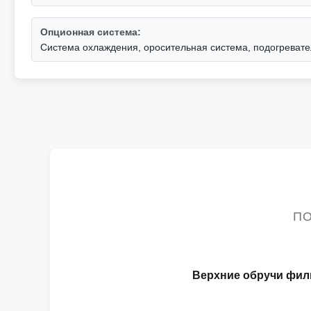
Опционная система:
Система охлаждения, оросительная система, подогревате
ПО
Верхние обручи фил