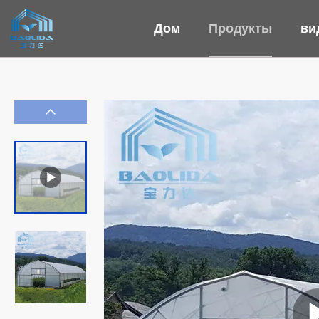
Дом
Продукты
ви