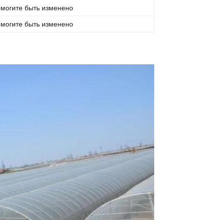
могите быть изменено
могите быть изменено