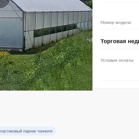
Номер модели:
Торговая не
Условия оплаты:
ластиковый парник тоннеля