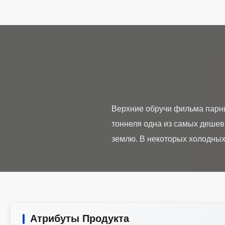
Верхние обручи фильма парн
тоннеля одна из самых дешев
Атрибуты Продукта