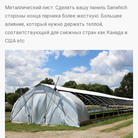
Металлический лист: Сделать вашу панель Sanwhich
стороны конца парника более жесткую: Большее
влияние, который нужно держать теплой,
соответствующей для снежных стран как Канада и
США etc