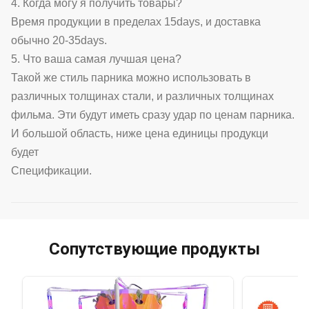
4. Когда могу я получить товары?
Время продукции в пределах 15days, и доставка
обычно 20-35days.
5. Что ваша самая лучшая цена?
Такой же стиль парника можно использовать в
различных толщинах стали, и различных толщинах
фильма. Эти будут иметь сразу удар по ценам парника.
И большой область, ниже цена единицы продукци
будет
Спецификации.
Сопутствующие продукты