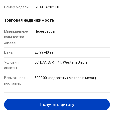
Номер модели:
BLD-BG-202110
Торговая недвижимость
Минимальное
Переговоры
количество
заказа:
Цена:
20.99-40.99
Условия
LC, D/A, D/P, T/T, Western Union
оплаты:
Возможность
500000 квадратных метров в месяц
поставки:
Получить цитату