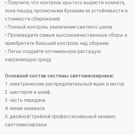
• Получите, что контроль крытого вырасти комната,
пока пишущ прописными буквами на устойчивости и
стоимости сбережений
• Полный контроль увеличения светлого цикла.
• Произведите самые высококачественные сборы и
приобретите больший контроль над сборами.
• Легко создайте оптимальную растущую
окружающую среду.
Основной состав системы светомаскировки:
1. электрические распределительный ящик и мотор
2. шестерня и шкаф
3. часть передачи
4. линия занавеса
5. двойной/тройной профессиональный занавес
светомаскировки.