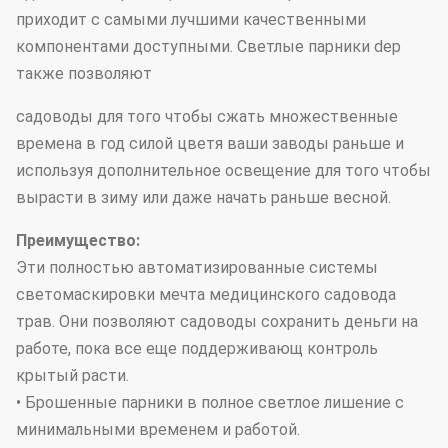
приходит с самыми лучшими качественными
компонентами доступными. Светлые парники dep
также позволяют
садоводы для того чтобы сжать множественные
времена в год силой цветя ваши заводы раньше и
используя дополнительное освещение для того чтобы
вырасти в зиму или даже начать раньше весной.
Преимущество:
Эти полностью автоматизированные системы
светомаскировки мечта медицинского садовода
трав. Они позволяют садоводы сохранить деньги на
работе, пока все еще поддерживающ контроль
крытый расти.
• Брошенные парники в полное светлое лишение с
минимальными временем и работой.