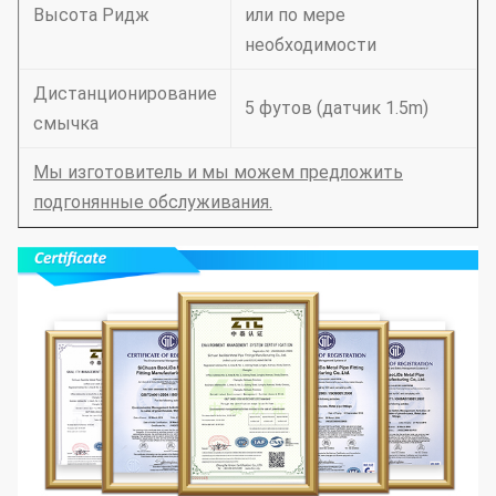
Высота Ридж
или по мере
необходимости
Дистанционирование
5 футов (датчик 1.5m)
смычка
Мы изготовитель и мы можем предложить
подгонянные обслуживания.