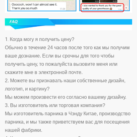
1.
Когда могу я получить цену?
Обычно в течение 24 часов после того как мы получим
ваше дознание. Если вы срочны для того чтобы
получить цену, то пожалуйста вызовите меня или
скажите мне в электронной почте.
2. Можете вы признавать наши собственные дизайн,
логотип, и картину?
Мы можем произвести его согласно вашему дизайну.
3. Вы изготовитель или торговая компания?
Мы изготовитель парника в Чэнду Китае, производство
парника, и мы также приветствуем вас для посещения
нашей фабрики.