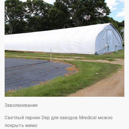
Заволакивание
Светлый парник Dep для заводов Mredical можно
покрыть мимо: