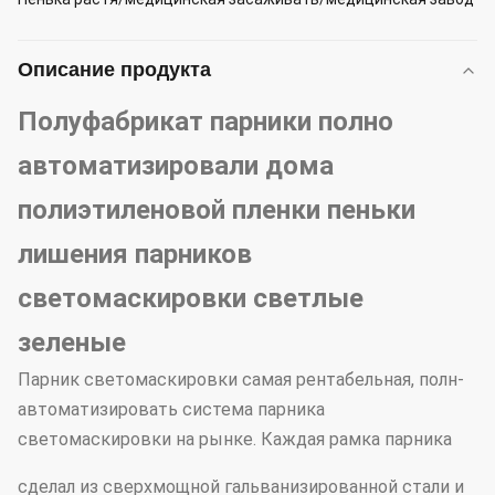
Описание продукта
Полуфабрикат парники полно
автоматизировали дома
полиэтиленовой пленки пеньки
лишения парников
светомаскировки светлые
зеленые
Парник светомаскировки самая рентабельная, полн-
автоматизировать система парника
светомаскировки на рынке. Каждая рамка парника
сделал из сверхмощной гальванизированной стали и