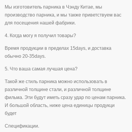
Мы изготовитель парника в Чэнду Китае, мы
производство парника, и мы также приветствуем вас
для посещения нашей фабрики.
4. Когда могу я получил товары?
Время продукции в пределах 15days, и доставка
обычно 20-35days.
5. Что ваша самая лучшая цена?
Такой же стиль парника можно использовать в
различной толщине стали, и различной толщине
фильма. Эти будут иметь сразу удар по ценам парника.
И большой область, ниже цена единицы продукци
будет
Спецификации.