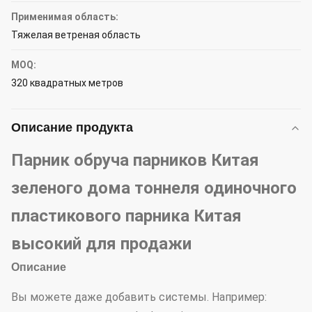
Применимая область:
Тяжелая ветреная область
MOQ:
320 квадратных метров
Описание продукта
Парник обруча парников Китая
зеленого дома тоннеля одиночного
пластикового парника Китая
высокий для продажи
Описание
Вы можете даже добавить системы. Например: