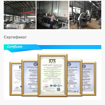
Сертификат