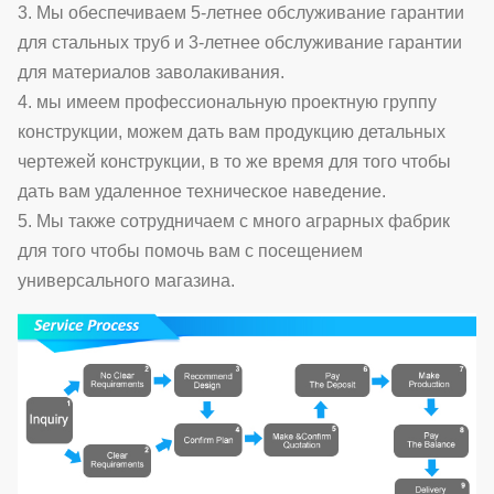
3. Мы обеспечиваем 5-летнее обслуживание гарантии
для стальных труб и 3-летнее обслуживание гарантии
для материалов заволакивания.
4. мы имеем профессиональную проектную группу
конструкции, можем дать вам продукцию детальных
чертежей конструкции, в то же время для того чтобы
дать вам удаленное техническое наведение.
5. Мы также сотрудничаем с много аграрных фабрик
для того чтобы помочь вам с посещением
универсального магазина.