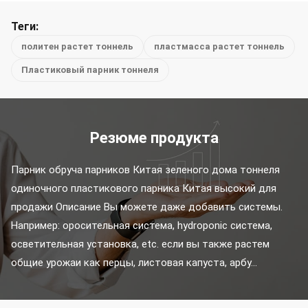
Теги:
политен растет тоннель
пластмасса растет тоннель
Пластиковый парник тоннеля
Резюме продукта
Парник обруча парников Китая зеленого дома тоннеля 
одиночного пластикового парника Китая высокий для 
продажи Описание Вы можете даже добавить системы. 
Например: оросительная система, hydroponic система, 
осветительная установка, etc. если вы также растем 
общие урожаи как перцы, листовая капуста, арбу...