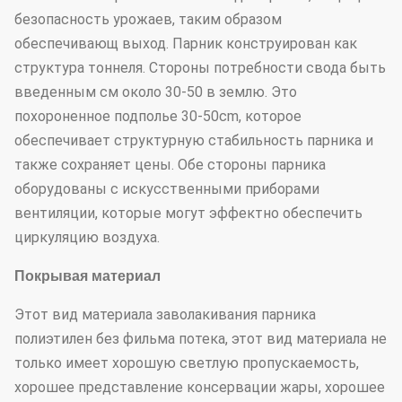
безопасность урожаев, таким образом
обеспечивающ выход. Парник конструирован как
структура тоннеля. Стороны потребности свода быть
введенным см около 30-50 в землю. Это
похороненное подполье 30-50cm, которое
обеспечивает структурную стабильность парника и
также сохраняет цены. Обе стороны парника
оборудованы с искусственными приборами
вентиляции, которые могут эффектно обеспечить
циркуляцию воздуха.
Покрывая материал
Этот вид материала заволакивания парника
полиэтилен без фильма потека, этот вид материала не
только имеет хорошую светлую пропускаемость,
хорошее представление консервации жары, хорошее