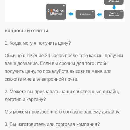
вопросы и ответы
1.
Когда могу я получить цену?
Обычно в течение 24 часов после того как мы получим
ваше дознание. Если вы срочны для того чтобы
получить цену, то пожалуйста вызовите меня или
скажите мне в электронной почте.
2. Можете вы признавать наши собственные дизайн,
логотип и картину?
Мы можем произвести его согласно вашему дизайну.
3. Вы изготовитель или торговая компания?