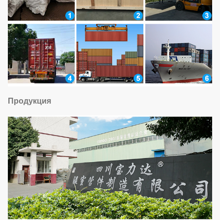
Продукция