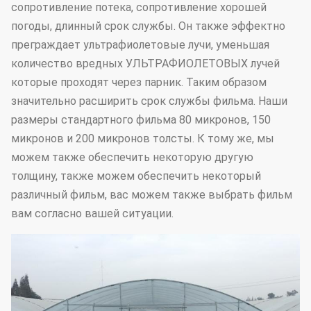
сопротивление потека, сопротивление хорошей
погоды, длинный срок службы. Он также эффектно
преграждает ультрафиолетовые лучи, уменьшая
количество вредных УЛЬТРАФИОЛЕТОВЫХ лучей
которые проходят через парник. Таким образом
значительно расширить срок службы фильма. Наши
размеры стандартного фильма 80 микронов, 150
микронов и 200 микронов толсты. К тому же, мы
можем также обеспечить некоторую другую
толщину, также можем обеспечить некоторый
различный фильм, вас можем также выбрать фильм
вам согласно вашей ситуации.