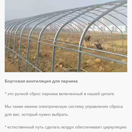
Бортовая вентиляция для парника
* это ручной сброс парника включенный в нашей цитате.
Мы также имеем электрическую систему управления сброса
для вас, который нужно выбрать.
* естественный путь сделать воздух обеспечивает циркуляцию