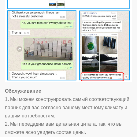
Обслуживание
1. Мы можем конструировать самый соответствующий
парник для вас согласно вашему местному климату и
вашим потребностям.
2. Мы передадим вам детальная цитата, так, что вы
сможете ясно увидеть состав цены.