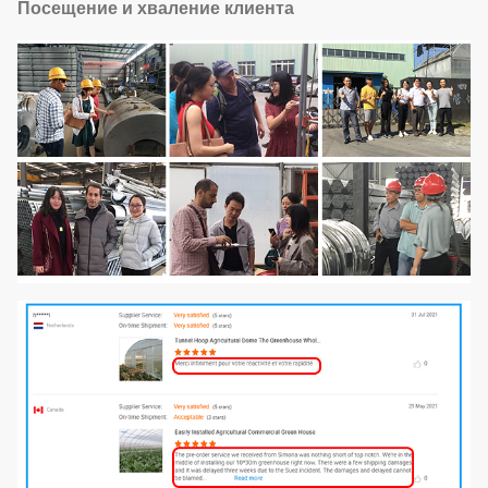
Посещение и хваление клиента