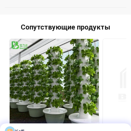
Сопутствующие продукты