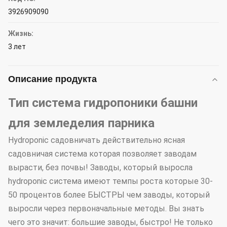
3926909090
Жизнь:
3 лет
Описание продукта
Тип система гидропоники башни
для земледелия парника
Hydroponic садовничать действительно ясная
садовничая система которая позволяет заводам
вырасти, без почвы! Заводы, который выросла
hydroponic система имеют темпы роста которые 30-
50 процентов более БЫСТРЫ чем заводы, который
выросли через первоначальные методы. Вы знать
чего это значит: большие заводы, быстро! Не только