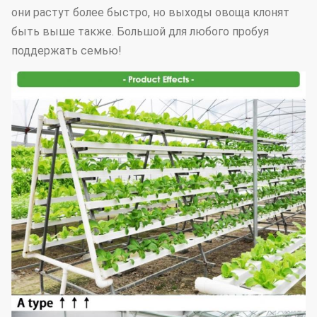
они растут более быстро, но выходы овоща клонят
быть выше также. Большой для любого пробуя
поддержать семью!