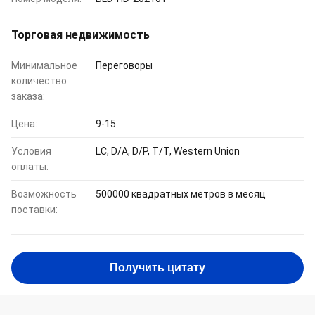
Торговая недвижимость
Минимальное
Переговоры
количество
заказа:
Цена:
9-15
Условия
LC, D/A, D/P, T/T, Western Union
оплаты:
Возможность
500000 квадратных метров в месяц
поставки:
Получить цитату