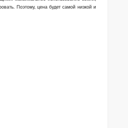
овать. Поэтому, цена будет самой низкой и