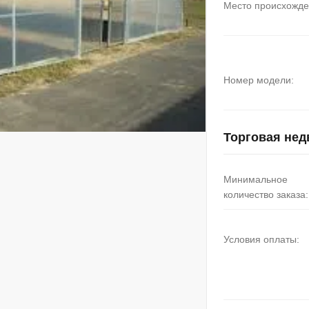
Место происхожде
Номер модели:
Торговая не
Минимальное
количество заказа:
Условия оплаты: