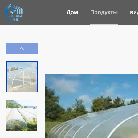
Дом
Продукты
ви