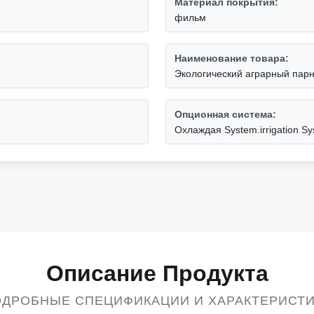
Материал покрытия:
фильм
Наименование товара:
Экологический аграрный пар
Опционная система:
Охлаждая System.irrigation Sys
Описание Продукта
ДРОБНЫЕ СПЕЦИФИКАЦИИ И ХАРАКТЕРИСТ