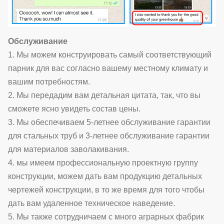
Обслуживание
1. Мы можем конструировать самый соответствующий
парник для вас согласно вашему местному климату и
вашим потребностям.
2. Мы передадим вам детальная цитата, так, что вы
сможете ясно увидеть состав цены.
3. Мы обеспечиваем 5-летнее обслуживание гарантии
для стальных труб и 3-летнее обслуживание гарантии
для материалов заволакивания.
4. мы имеем профессиональную проектную группу
конструкции, можем дать вам продукцию детальных
чертежей конструкции, в то же время для того чтобы
дать вам удаленное техническое наведение.
5. Мы также сотрудничаем с много аграрных фабрик