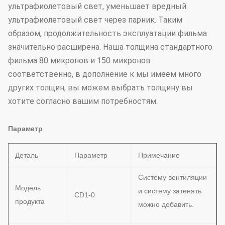
ультрафиолетовый свет, уменьшает вредный
ультрафиолетовый свет через парник. Таким
образом, продолжительность эксплуатации фильма
значительно расширена. Наша толщина стандартного
фильма 80 микронов и 150 микронов
соответственно, в дополнение к мы имеем много
других толщин, вы можем выбрать толщину вы
хотите согласно вашим потребностям.
Параметр
Деталь
Параметр
Примечание
Систему вентиляции
Модель
и систему затенять
CD1-0
продукта
можно добавить.