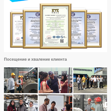
Посещение и хваление клиента