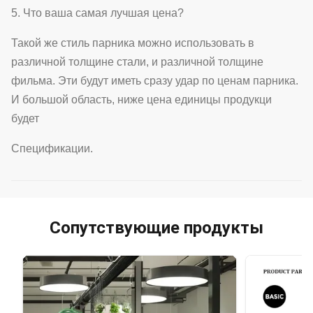
5. Что ваша самая лучшая цена?
Такой же стиль парника можно использовать в
различной толщине стали, и различной толщине
фильма. Эти будут иметь сразу удар по ценам парника.
И большой область, ниже цена единицы продукци
будет
Спецификации.
Сопутствующие продукты