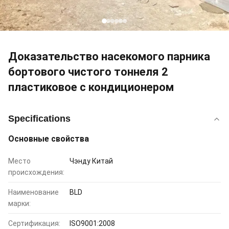
Доказательство насекомого парника
бортового чистого тоннеля 2
пластиковое с кондиционером
Specifications
Основные свойства
Место
Чэнду Китай
происхождения:
Наименование
BLD
марки:
Сертификация:
ISO9001:2008