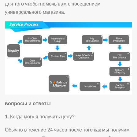
для того чтобы помочь вам с посещением
универсального магазина.
вопросы и ответы
1.
Когда могу я получить цену?
Обычно в течение 24 часов после того как мы получим