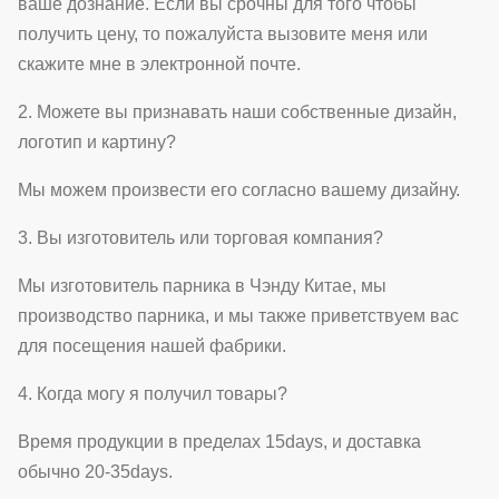
ваше дознание. Если вы срочны для того чтобы
получить цену, то пожалуйста вызовите меня или
скажите мне в электронной почте.
2. Можете вы признавать наши собственные дизайн,
логотип и картину?
Мы можем произвести его согласно вашему дизайну.
3. Вы изготовитель или торговая компания?
Мы изготовитель парника в Чэнду Китае, мы
производство парника, и мы также приветствуем вас
для посещения нашей фабрики.
4. Когда могу я получил товары?
Время продукции в пределах 15days, и доставка
обычно 20-35days.