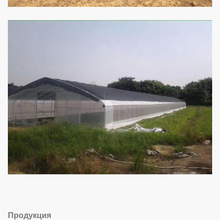
Продукция