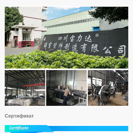
Сертификат