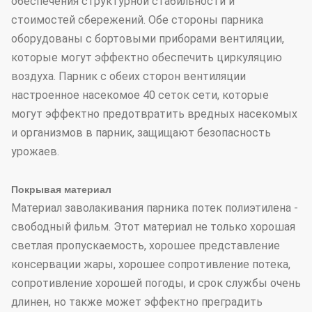
обеспечения структурной стабильности и
стоимостей сбережений. Обе стороны парника
оборудованы с бортовыми приборами вентиляции,
которые могут эффектно обеспечить циркуляцию
воздуха. Парник с обеих сторон вентиляции
настроенное насекомое 40 сеток сети, которые
могут эффектно предотвратить вредных насекомых
и организмов в парник, защищают безопасность
урожаев.
Покрывая материал
Материал заволакивания парника потек полиэтилена -
свободный фильм. Этот материал не только хорошая
светлая пропускаемость, хорошее представление
консервации жары, хорошее сопротивление потека,
сопротивление хорошей погоды, и срок службы очень
длинен, но также может эффектно преградить