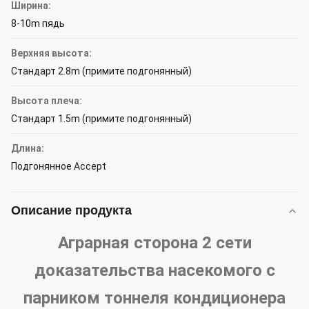
Ширина:
8-10m пядь
Верхняя высота:
Стандарт 2.8m (примите подгонянный)
Высота плеча:
Стандарт 1.5m (примите подгонянный)
Длина:
Подгонянное Accept
Описание продукта
Аграрная сторона 2 сети
доказательства насекомого с
парником тоннеля кондиционера