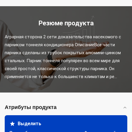
Резюме продукта
Аграрная сторона 2 сети доказательства насекомого с 
парником тоннеля кондиционера ОписаниеВсе части 
парника сделаны из трубок покрытых алюмини-цинком 
стальных. Парник тоннеля популярен во всем мире для 
своей простой, классической структуры парника. Он 
применяется не только к большинств климатам и ре...
Атрибуты продукта
Выделить