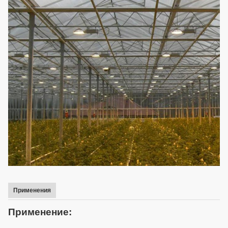
Применения
Применение: