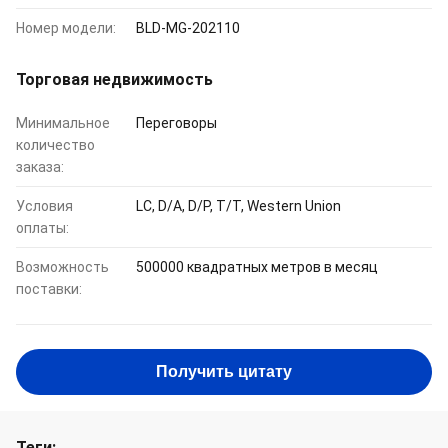
Номер модели:
BLD-MG-202110
Торговая недвижимость
Минимальное
Переговоры
количество
заказа:
Условия
LC, D/A, D/P, T/T, Western Union
оплаты:
Возможность
500000 квадратных метров в месяц
поставки:
Получить цитату
Теги: