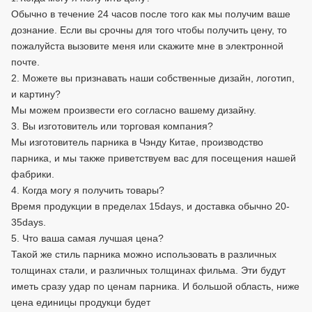
Обычно в течение 24 часов после того как мы получим ваше
дознание. Если вы срочны для того чтобы получить цену, то
пожалуйста вызовите меня или скажите мне в электронной
почте.
2. Можете вы признавать наши собственные дизайн, логотип,
и картину?
Мы можем произвести его согласно вашему дизайну.
3. Вы изготовитель или торговая компания?
Мы изготовитель парника в Чэнду Китае, производство
парника, и мы также приветствуем вас для посещения нашей
фабрики.
4. Когда могу я получить товары?
Время продукции в пределах 15days, и доставка обычно 20-
35days.
5. Что ваша самая лучшая цена?
Такой же стиль парника можно использовать в различных
толщинах стали, и различных толщинах фильма. Эти будут
иметь сразу удар по ценам парника. И большой область, ниже
цена единицы продукци будет