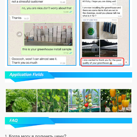
Когда могу я получить цену?
1.