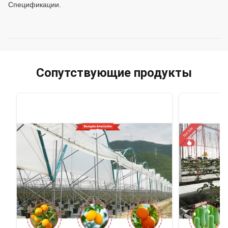
Спецификации.
Сопутствующие продукты