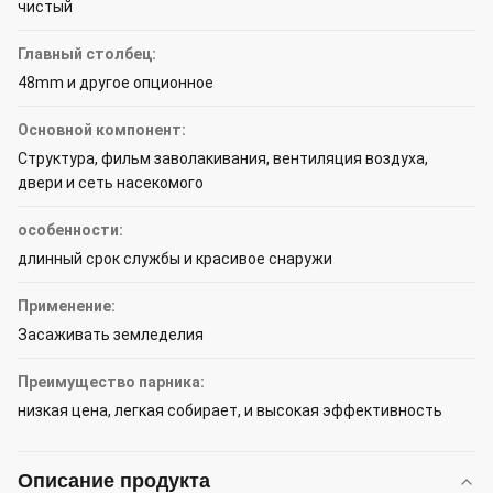
чистый
Главный столбец:
48mm и другое опционное
Основной компонент:
Структура, фильм заволакивания, вентиляция воздуха,
двери и сеть насекомого
особенности:
длинный срок службы и красивое снаружи
Применение:
Засаживать земледелия
Преимущество парника:
низкая цена, легкая собирает, и высокая эффективность
Описание продукта