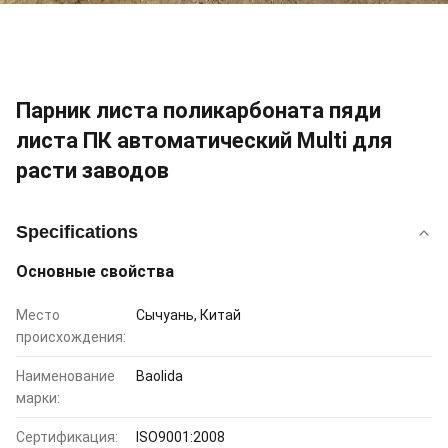
Парник листа поликарбоната пяди
листа ПК автоматический Multi для
расти заводов
Specifications
Основные свойства
Место
Сычуань, Китай
происхождения:
Наименование
Baolida
марки:
Сертификация:
ISO9001:2008