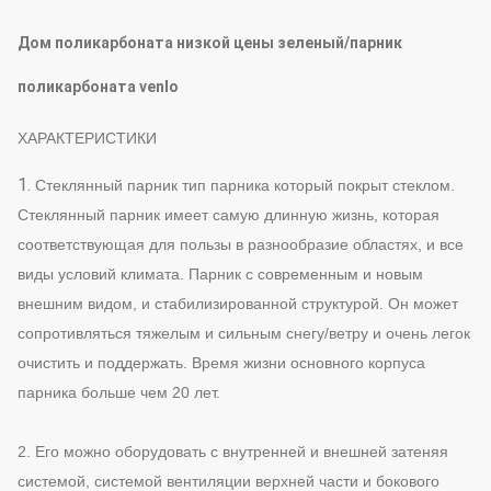
Дом поликарбоната низкой цены зеленый/парник
поликарбоната venlo
ХАРАКТЕРИСТИКИ
1.
Стеклянный парник тип парника который покрыт стеклом.
Стеклянный парник имеет самую длинную жизнь, которая
соответствующая для пользы в разнообразие областях, и все
виды условий климата. Парник с современным и новым
внешним видом, и стабилизированной структурой. Он может
сопротивляться тяжелым и сильным снегу/ветру и очень легок
очистить и поддержать. Время жизни основного корпуса
парника больше чем 20 лет.
2. Его можно оборудовать с внутренней и внешней затеняя
системой, системой вентиляции верхней части и бокового