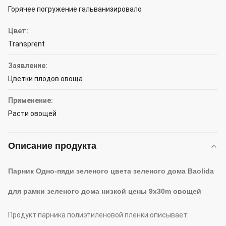
Горячее погружение гальванизировало
Цвет:
Transprent
Заявление:
Цветки плодов овоща
Применение:
Расти овощей
Описание продукта
Парник Одно-пяди зеленого цвета зеленого дома Baolida
для рамки зеленого дома низкой цены 9x30m овощей
Продукт парника полиэтиленовой пленки описывает: