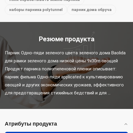
наборы парника polytunnel
парник дома обруча
Резюме продукта
Парник Одно-пяди зеленого цвета зеленого дома Baolida 
для рамки зеленого дома низкой цены 9x30m овощей 
Продукт парника полиэтиленовой пленки описывает: 
парник фильма Одно-пяди applicated к культивированию 
овощей и других экономических урожаев, эффективного 
для предотвращения стихийных бедствий и для ...
Атрибуты продукта