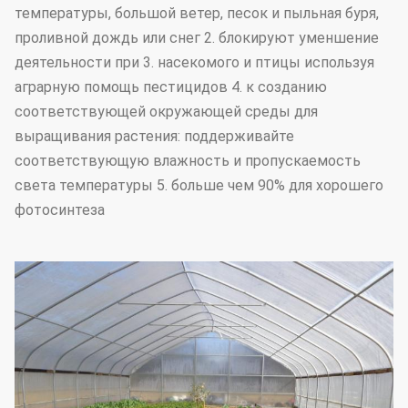
температуры, большой ветер, песок и пыльная буря,
проливной дождь или снег 2. блокируют уменшение
деятельности при 3. насекомого и птицы используя
аграрную помощь пестицидов 4. к созданию
соответствующей окружающей среды для
выращивания растения: поддерживайте
соответствующую влажность и пропускаемость
света температуры 5. больше чем 90% для хорошего
фотосинтеза