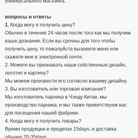
универсального магазина.
вопросы и ответы
1.
Когда могу я получить цену?
Обычно в течение 24 часов после того как мы получим
ваше дознание. Если вы срочны для того чтобы
получить цену, то пожалуйста вызовите меня или
скажите мне в электронной почте.
2. Можете вы признавать наши собственные дизайн,
логотип и картину?
Мы можем произвести его согласно вашему дизайну.
3. Вы изготовитель или торговая компания?
Мы изготовитель парника в Чэнду Китае, мы
производство парника, и мы также приветствуем вас
для посещения нашей фабрики.
4. Когда могу я получить товары?
Время продукции в пределах 15days, и доставка
обычно 20-35days.