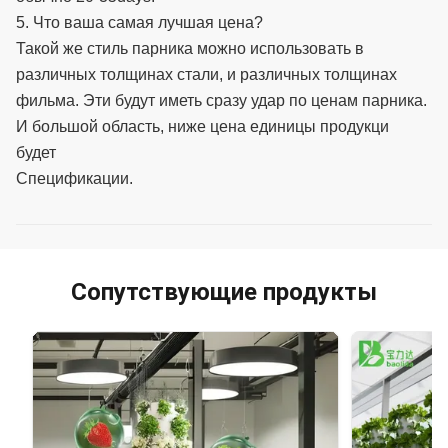
5. Что ваша самая лучшая цена?
Такой же стиль парника можно использовать в
различных толщинах стали, и различных толщинах
фильма. Эти будут иметь сразу удар по ценам парника.
И большой область, ниже цена единицы продукци
будет
Спецификации.
Сопутствующие продукты