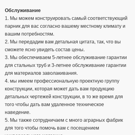
Обслуживание
1. Мы можем конструировать самый соответствующий
парник для вас согласно вашему местному климату и
вашим потребностям.
2. Мы передадим вам детальная цитата, так, что вы
сможете ясно увидеть состав цены.
3. Мы обеспечиваем 5-летнее обслуживание гарантии
для стальных труб и 3-летнее обслуживание гарантии
для материалов заволакивания.
4. мы имеем профессиональную проектную группу
конструкции, которая может дать вам продукцию
детальных чертежей конструкции, в то же время для
того чтобы дать вам удаленное техническое
наведение.
5. Мы также сотрудничаем с много аграрных фабрик
для того чтобы помочь вам с посещением