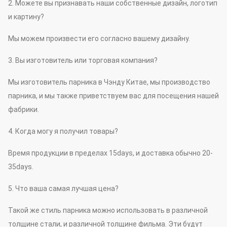
2. Можете вы признавать наши собственные дизайн, логотип
и картину?
Мы можем произвести его согласно вашему дизайну.
3. Вы изготовитель или торговая компания?
Мы изготовитель парника в Чэнду Китае, мы производство
парника, и мы также приветствуем вас для посещения нашей
фабрики.
4. Когда могу я получил товары?
Время продукции в пределах 15days, и доставка обычно 20-
35days.
5. Что ваша самая лучшая цена?
Такой же стиль парника можно использовать в различной
толщине стали, и различной толщине фильма. Эти будут