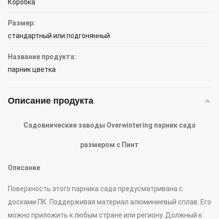
Коробка
Размер:
стандартный или подгонянный
Название продукта:
парник цветка
Описание продукта
Садовнические заводы Overwintering парник сада
размером с Пинт
Описание
Поверхность этого парника сада предусматривана с
досками ПК. Поддерживая материал алюминиевый сплав. Его
можно приложить к любым стране или региону. Должный к