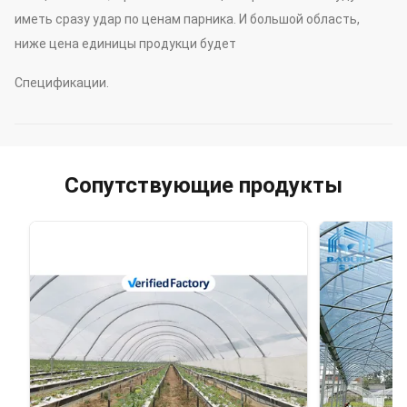
иметь сразу удар по ценам парника. И большой область,
ниже цена единицы продукци будет
Спецификации.
Сопутствующие продукты