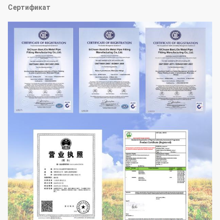
Сертификат