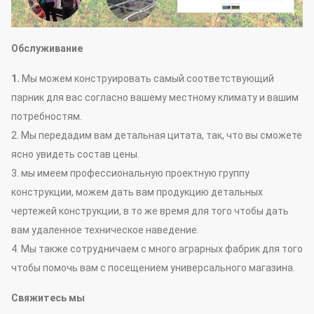
Обслуживание
1.
Мы можем конструировать самый соответствующий
парник для вас согласно вашему местному климату и вашим
потребностям.
2. Мы передадим вам детальная цитата, так, что вы сможете
ясно увидеть состав цены.
3. мы имеем профессиональную проектную группу
конструкции, можем дать вам продукцию детальных
чертежей конструкции, в то же время для того чтобы дать
вам удаленное техническое наведение.
4. Мы также сотрудничаем с много аграрных фабрик для того
чтобы помочь вам с посещением универсального магазина.
Свяжитесь мы