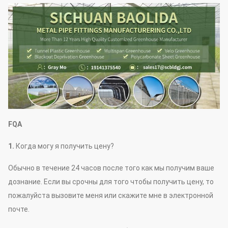
FQA
1.
Когда могу я получить цену?
Обычно в течение 24 часов после того как мы получим ваше
дознание. Если вы срочны для того чтобы получить цену, то
пожалуйста вызовите меня или скажите мне в электронной
почте.