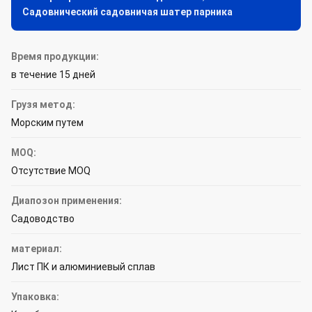
Садовнический садовничая шатер парника
Время продукции:
в течение 15 дней
Грузя метод:
Морским путем
MOQ:
Отсутствие MOQ
Диапозон применения:
Садоводство
материал:
Лист ПК и алюминиевый сплав
Упаковка: