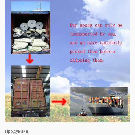
Продукция