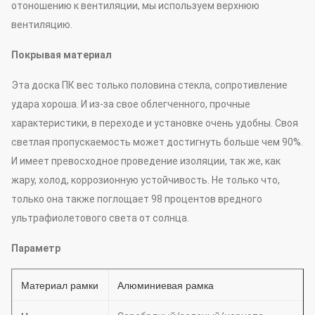
отоношению к вентиляции, мы используем верхнюю
вентиляцию.
Покрывая материал
Эта доска ПК вес только половина стекла, сопротивление
удара хороша. И из-за свое облегченного, прочные
характеристики, в переходе и установке очень удобны. Своя
светлая пропускаемость может достигнуть больше чем 90%.
И имеет превосходное проведение изоляции, так же, как
жару, холод, коррозионную устойчивость. Не только что,
только она также поглощает 98 процентов вредного
ультрафиолетового света от солнца.
Параметр
Материал рамки
Алюминиевая рамка