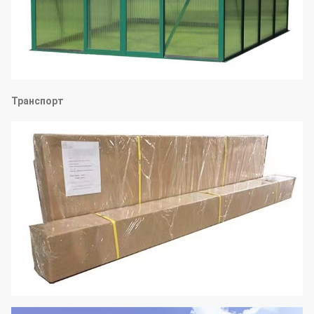
Транспорт