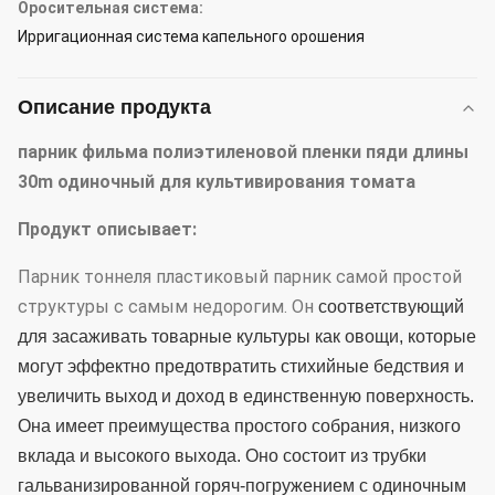
Оросительная система:
Ирригационная система капельного орошения
Описание продукта
парник фильма полиэтиленовой пленки пяди длины
30m одиночный для культивирования томата
Продукт описывает:
Парник тоннеля пластиковый парник самой простой
структуры с самым недорогим. Он
соответствующий
для засаживать товарные культуры как овощи, которые
могут эффектно предотвратить стихийные бедствия и
увеличить выход и доход в единственную поверхность.
Она имеет преимущества простого собрания, низкого
вклада и высокого выхода.
Оно состоит из трубки
гальванизированной горяч-погружением с одиночным