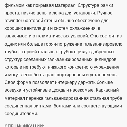
фильмом как покрывая материал. Структура рамки
проста, низкие цены и легка для установки. Ручное
rewinder бортовой стены обычно обеспечено для
хороших вентиляции и систем охлаждения, в
зависимости от климатических условий.
Оно состоит из
одних или больше горяч-погружение гальванизировало
трубы с серией стальных трубок в ряду сдобренных
структур сделанных гальванизированных цилиндров
которые не требуют никакого конкретного учреждения
и могут легко быть транспортированы и установлены.
Своя форма позволяет интерьеру держать больше
воздуха и устойчивые дождь и насекомые.
Каркасный
материал парника гальванизированная стальная труба
соединенная винтами, болтами или соответствующими
соединителями.
СПЕЦИФИКАЦИИ: