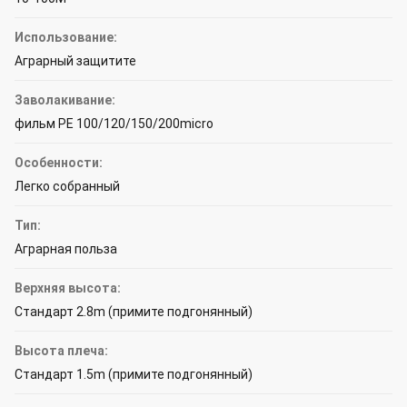
Использование:
Аграрный защитите
Заволакивание:
фильм PE 100/120/150/200micro
Особенности:
Легко собранный
Тип:
Аграрная польза
Верхняя высота:
Стандарт 2.8m (примите подгонянный)
Высота плеча:
Стандарт 1.5m (примите подгонянный)