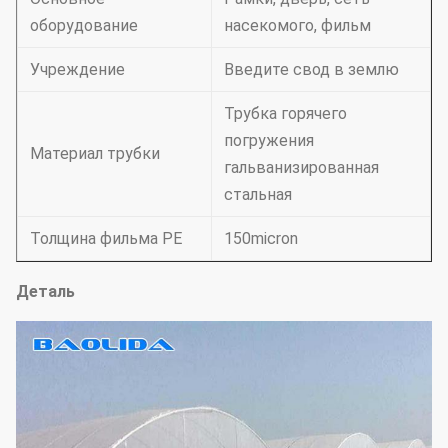
оборудование
насекомого, фильм
Учреждение
Введите свод в землю
Трубка горячего
погружения
Материал трубки
гальванизированная
стальная
Толщина фильма PE
150micron
Деталь