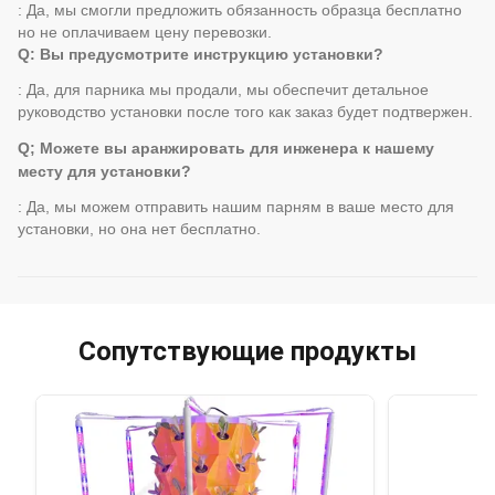
: Да, мы смогли предложить обязанность образца бесплатно
но не оплачиваем цену перевозки.
Q: Вы предусмотрите инструкцию установки?
: Да, для парника мы продали, мы обеспечит детальное
руководство установки после того как заказ будет подтвержен.
Q; Можете вы аранжировать для инженера к нашему
месту для установки?
: Да, мы можем отправить нашим парням в ваше место для
установки, но она нет бесплатно.
Сопутствующие продукты