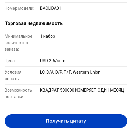
Номер модели:
BAOLIDA01
Торговая недвижимость
Минимальное
1 набор
количество
заказа:
Цена:
USD 2-6/sqm
Условия
LC, D/A, D/P, T/T, Western Union
оплаты:
Возможность
КВАДРАТ 500000 ИЗМЕРЯЕТ ОДИН МЕСЯЦ
поставки:
Получить цитату