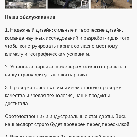
Наши обслуживания
1.
Надежный дизайн: сильные и творческие дизайн,
команда научных исследований и разработки для того
чтобы конструировать парник согласно местному
климату и географическим условиям.
2.
Установка парника: инженерам можно отправить в
вашу страну для установки парника.
3.
Проверка качества: мы имеем строгую проверку
качества и зрелая технология, наши продукты
достигала
Соотечественник и индустриальные стандарты.
Весь
наш экспорт строго будет проверен перед пересылкой.