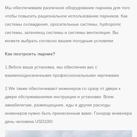
Мы обеспечиваем различное оборудование парника для того
чтобы повысить рациональное использование парников. Как
системы охлаждения, оросительные системы, hydroponic
системы, затеняющ системы и системы вентиляции. Вы
можете выбрать согласно вашим погодным условиям.
Как построить парник?
1.Before ваша установка, мы обеспечим вас с
взаимнооднозначными профессиональными чертежами.
2.We также обеспечивают инженеров со сразу от двери к
двери обслуживаниями инструкции и установки. Всем
авиабилетам, размещещние, еды и другие расходы
инженеров нужно быть принесенным вами. Гонорар инженера
день человека USD100/.