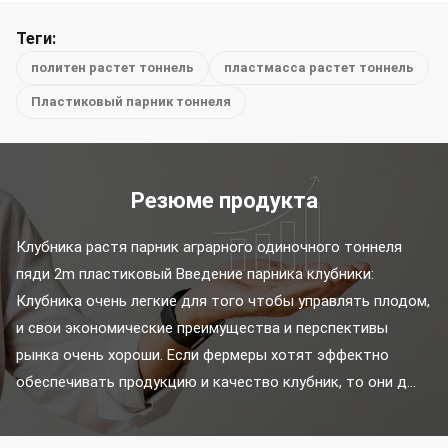
Теги:
политен растет тоннель
пластмасса растет тоннель
Пластиковый парник тоннеля
Резюме продукта
Клубника растя парник аграрного одиночного тоннеля 
пяди 2m пластиковый Введение парника клубники: 
Клубника очень легкие для того чтобы управлять плодом, 
и свои экономические преимущества и перспективы 
рынка очень хороши. Если фермеры хотят эффектно 
обеспечивать продукцию и качество клубник, то они д...