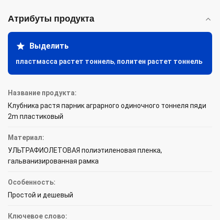
Атрибуты продукта
Выделить
пластмасса растет тоннель
,
политен растет тоннель
Название продукта:
Клубника растя парник аграрного одиночного тоннеля пяди
2m пластиковый
Материал:
УЛЬТРАФИОЛЕТОВАЯ полиэтиленовая пленка,
гальванизированная рамка
Особенность:
Простой и дешевый
Ключевое слово: