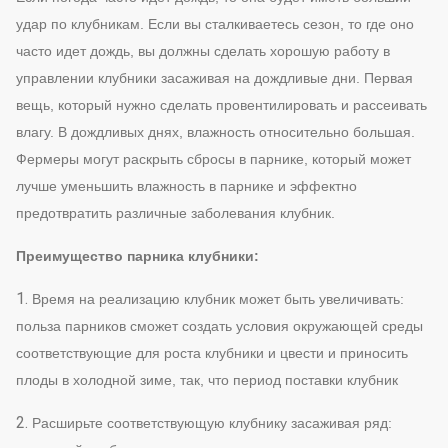
удар по клубникам. Если вы сталкиваетесь сезон, то где оно
часто идет дождь, вы должны сделать хорошую работу в
управлении клубники засаживая на дождливые дни. Первая
вещь, который нужно сделать провентилировать и рассеивать
влагу. В дождливых днях, влажность относительно большая.
Фермеры могут раскрыть сбросы в парнике, который может
лучше уменьшить влажность в парнике и эффектно
предотвратить различные заболевания клубник.
Преимущество парника клубники:
1.
Время на реализацию клубник может быть увеличивать:
польза парников сможет создать условия окружающей среды
соответствующие для роста клубники и цвести и приносить
плоды в холодной зиме, так, что период поставки клубник
2.
Расширьте соответствующую клубнику засаживая ряд: