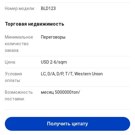
Номер модели:
BLD123
Торговая недвижимость
Минимальное
Переговоры
количество
заказа:
Цена:
USD 2-6/sqm
Условия
LC, D/A, D/P, T/T, Western Union
оплаты:
Возможность
месяц 5000000ton/
поставки:
Получить цитату