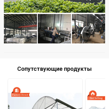
Сопутствующие продукты