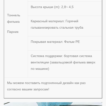
Высота крыши (m): 2,8~ 4,5
Тоннель
Каркасный материал: Горячий
фильма
гальванизировать стальная труба
Парник
Покрывая материал: Фильм PE
Система поддержки: бортовая система
вентиляции (завальцовкой фильма вверх
по машине)
Мы можем поставить подгонянный дизайн как раз
согласно вашим запросам!