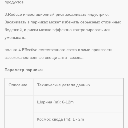
продуктов.
3.Reduce инвестиционный риск засаживать индустрию.
Засаживать в парниках может избежать серьезных стихийных
бедствий, и риски можно эффектно контролировать или
уменьшать.
польза 4.Effective естественного света в зиме произвести
высококачественные овощи анти--сезона.
Параметр парника:
Описание
Технические детали данных
Ширина (m): 6-12m
Космос свода (m): 1~ 2m