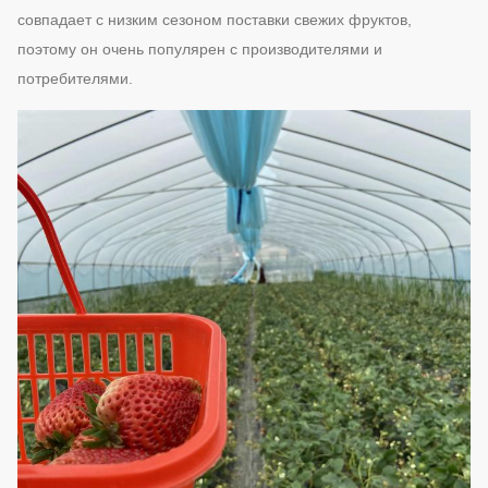
совпадает с низким сезоном поставки свежих фруктов,
поэтому он очень популярен с производителями и
потребителями.