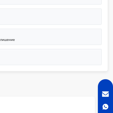
 лишение