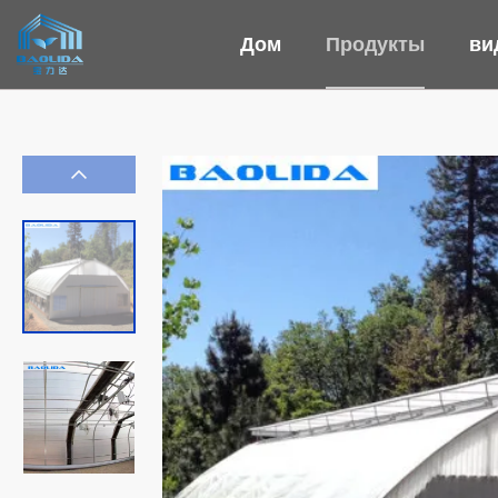
Дом
Продукты
ви