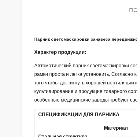
ПО
Парник светомаскировки занавеса передвижн
Характер продукции:
Автоматический парник светомаскировки со
рамки проста и легка установить. Согласно
того чтобы достигнуть хорошей вентиляции
культивирование и продукция товарного сор
особенные медицинские заводы требуют свой
СПЕЦИФИКАЦИИ ДЛЯ ПАРНИКА
Материал
Стальная структура