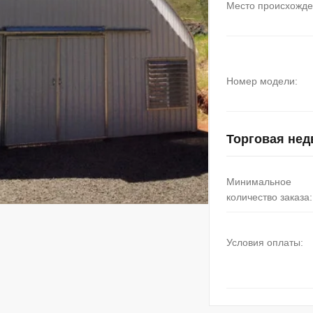
Место происхожде
Номер модели:
Торговая не
Минимальное
количество заказа:
Условия оплаты: