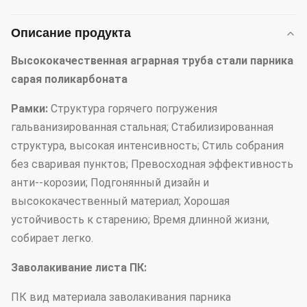
Описание продукта
Высококачественная аграрная труба стали парника
сарая поликарбоната
Рамки:
Структура горячего погружения
гальванизированная стальная; Стабилизированная
структура, высокая интенсивность; Стиль собрания
без сваривая пунктов; Превосходная эффективность
анти--корозии; Подгонянный дизайн и
высококачественный материал; Хорошая
устойчивость к старению; Время длинной жизни,
собирает легко.
Заволакивание листа ПК:
ПК вид материала заволакивания парника