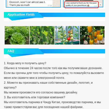
1.
Когда могу я получить цену?
Обычно в течение 24 часов после того как мы получим ваше дознание.
Если вы срочны для того чтобы получить цену, то пожалуйста вызовите
меня или скажите мне в электронной почте.
2. Можете вы признавать наши собственные дизайн, логотип, и
картину?
Мы можем произвести его согласно вашему дизайну.
3. Вы изготовитель или торговая компания?
Мы изготовитель парника в Чэнду Китае, производство парника, и мы
также приветствуем вас для посещения нашей фабрики.