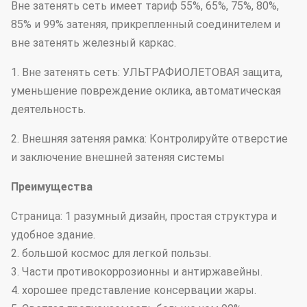
Вне затенять сеть имеет тариф 55%, 65%, 75%, 80%,
85% и 99% затеняя, прикрепленный соединителем и
вне затенять железный каркас.
1. Вне затенять сеть: УЛЬТРАФИОЛЕТОВАЯ защита,
уменьшение повреждение оклика, автоматическая
деятельность.
2. Внешняя затеняя рамка: Контролируйте отверстие
и заключение внешней затеняя системы
Преимущества
Страница: 1 разумный дизайн, простая структура и
удобное здание.
2. большой космос для легкой пользы.
3. Части противокоррозионны и антиржавейны.
4. хорошее представление консервации жары.