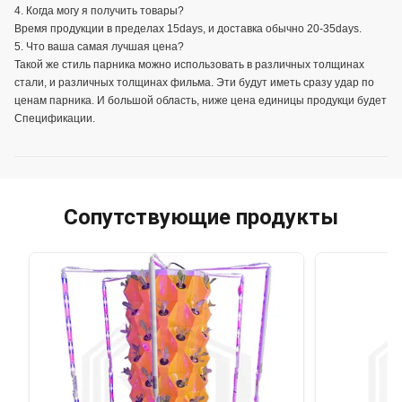
4. Когда могу я получить товары?
Время продукции в пределах 15days, и доставка обычно 20-35days.
5. Что ваша самая лучшая цена?
Такой же стиль парника можно использовать в различных толщинах
стали, и различных толщинах фильма. Эти будут иметь сразу удар по
ценам парника. И большой область, ниже цена единицы продукци будет
Спецификации.
Сопутствующие продукты