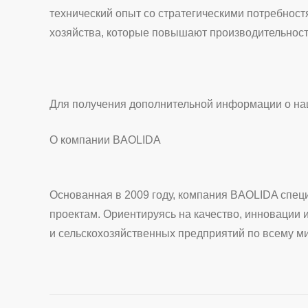
технический опыт со стратегическими потребнос
хозяйства, которые повышают производительност
Для получения дополнительной информации о наших
О компании BAOLIDA
Основанная в 2009 году, компания BAOLIDA специ
проектам. Ориентируясь на качество, инновации
и сельскохозяйственных предприятий по всему ми