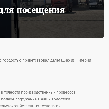
для посещения
 с гордостью приветствовал делегацию из Нигерии
 в точности производственных процессов,
 полное погружение в наши водостоки,
ельскохозяйственных технологий.